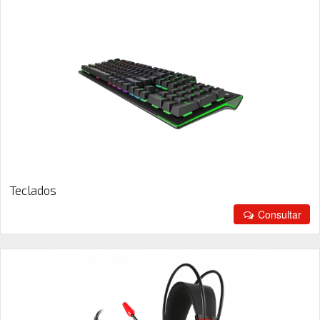
Teclados
Consultar