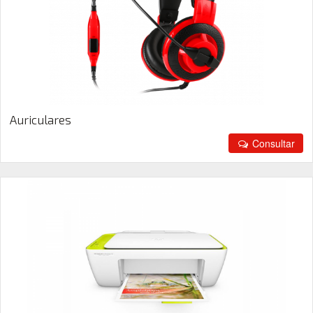
Auriculares
Consultar