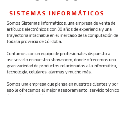
SISTEMAS INFORMÁTICOS
Somos Sistemas Informáticos, una empresa de venta de 
artículos electrónicos con 30 años de experiencia y una 
trayectoria intachable en el mercado de la computación de 
toda la provincia de Córdoba.

Contamos con un equipo de profesionales dispuesto a 
asesorarlo en nuestro showroom, donde ofrecemos una 
gran variedad de productos relacionados a la informática, 
tecnología, celulares, alarmas y mucho más.

Somos una empresa que piensa en nuestros clientes y por 
eso le ofrecemos el mejor asesoramiento, servicio técnico 