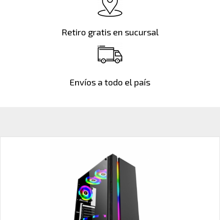
Retiro gratis en sucursal
Envíos a todo el país