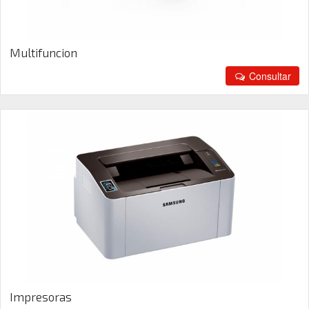
Multifuncion
Consultar
Impresoras