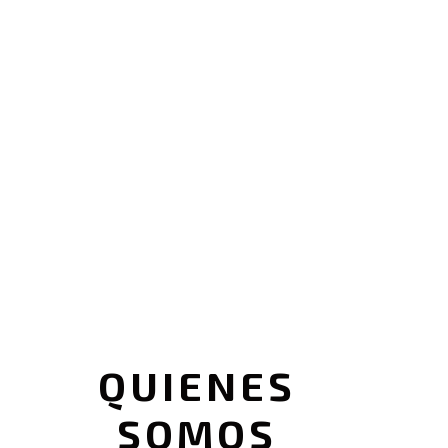
QUIENES
SOMOS