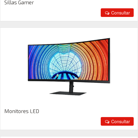
Sillas Gamer
Consultar
Monitores LED
Consultar